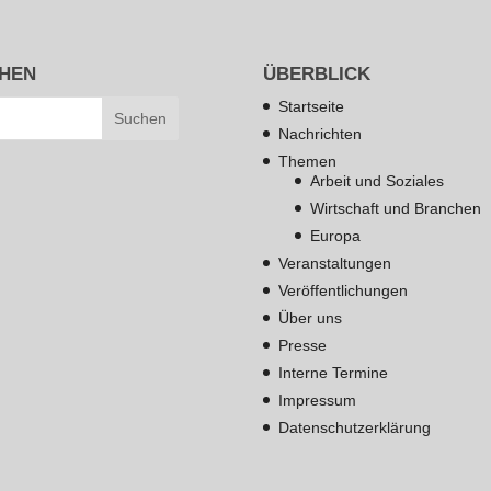
HEN
ÜBERBLICK
Startseite
Nachrichten
Themen
Arbeit und Soziales
Wirtschaft und Branchen
Europa
Veranstaltungen
Veröffentlichungen
Über uns
Presse
Interne Termine
Impressum
Datenschutzerklärung