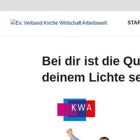
STA
Bei dir ist die Q
deinem Lichte se