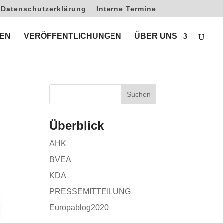
Datenschutzerklärung
Interne Termine
EN
VERÖFFENTLICHUNGEN
ÜBER UNS
Überblick
AHK
BVEA
KDA
PRESSEMITTEILUNG
Europablog2020