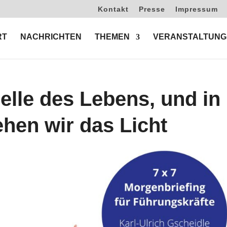
Kontakt
Presse
Impressum
RT
NACHRICHTEN
THEMEN
VERANSTALTUNG
uelle des Lebens, und in
hen wir das Licht