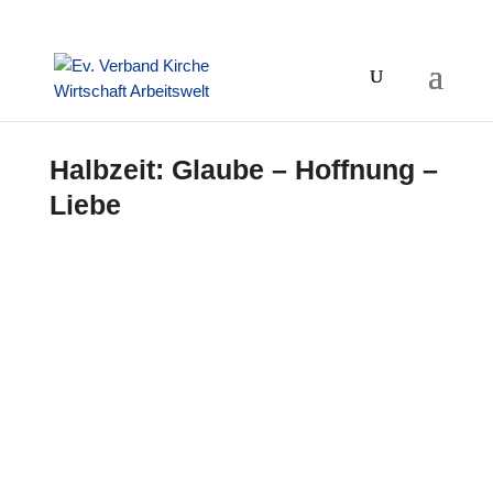
Halbzeit: Glaube – Hoffnung –
Liebe