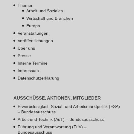
Themen
Arbeit und Soziales
Wirtschaft und Branchen
Europa
Veranstaltungen
Veröffentlichungen
Über uns
Presse
Interne Termine
Impressum
Datenschutzerklärung
AUSSCHÜSSE, AKTIONEN, MITGLIEDER
Erwerbslosigkeit, Sozial- und Arbeitsmarktpolitik (ESA)
– Bundesausschuss
Arbeit und Technik (AuT) – Bundesausschuss
Führung und Verantwortung (FuV) –
Bundesausschuss