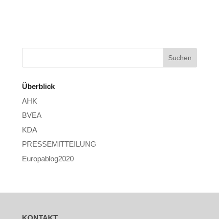
Überblick
AHK
BVEA
KDA
PRESSEMITTEILUNG
Europablog2020
KONTAKT