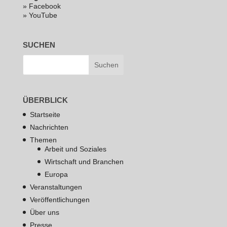
» Facebook
» YouTube
SUCHEN
ÜBERBLICK
Startseite
Nachrichten
Themen
Arbeit und Soziales
Wirtschaft und Branchen
Europa
Veranstaltungen
Veröffentlichungen
Über uns
Presse