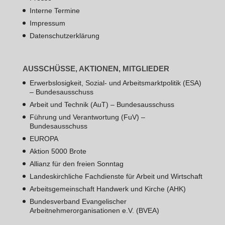
Interne Termine
Impressum
Datenschutzerklärung
AUSSCHÜSSE, AKTIONEN, MITGLIEDER
Erwerbslosigkeit, Sozial- und Arbeitsmarktpolitik (ESA)
– Bundesausschuss
Arbeit und Technik (AuT) – Bundesausschuss
Führung und Verantwortung (FuV) –
Bundesausschuss
EUROPA
Aktion 5000 Brote
Allianz für den freien Sonntag
Landeskirchliche Fachdienste für Arbeit und Wirtschaft
Arbeitsgemeinschaft Handwerk und Kirche (AHK)
Bundesverband Evangelischer
Arbeitnehmerorganisationen e.V. (BVEA)