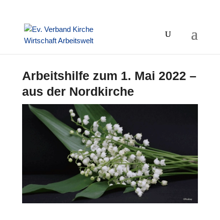
Arbeitshilfe zum 1. Mai 2022 –
aus der Nordkirche