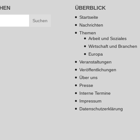
HEN
ÜBERBLICK
Startseite
Nachrichten
Themen
Arbeit und Soziales
Wirtschaft und Branchen
Europa
Veranstaltungen
Veröffentlichungen
Über uns
Presse
Interne Termine
Impressum
Datenschutzerklärung