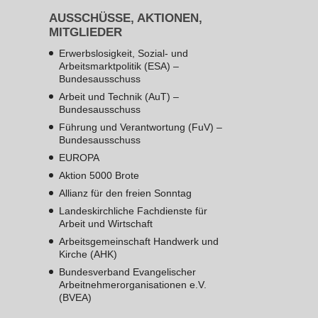
AUSSCHÜSSE, AKTIONEN,
MITGLIEDER
Erwerbslosigkeit, Sozial- und
Arbeitsmarktpolitik (ESA) –
Bundesausschuss
Arbeit und Technik (AuT) –
Bundesausschuss
Führung und Verantwortung (FuV) –
Bundesausschuss
EUROPA
Aktion 5000 Brote
Allianz für den freien Sonntag
Landeskirchliche Fachdienste für
Arbeit und Wirtschaft
Arbeitsgemeinschaft Handwerk und
Kirche (AHK)
Bundesverband Evangelischer
Arbeitnehmerorganisationen e.V.
(BVEA)