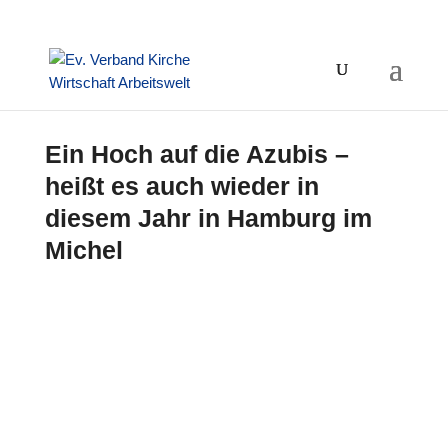
Ein Hoch auf die Azubis –
heißt es auch wieder in
diesem Jahr in Hamburg im
Michel