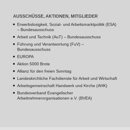
AUSSCHÜSSE, AKTIONEN, MITGLIEDER
Erwerbslosigkeit, Sozial- und Arbeitsmarktpolitik (ESA)
– Bundesausschuss
Arbeit und Technik (AuT) – Bundesausschuss
Führung und Verantwortung (FuV) –
Bundesausschuss
EUROPA
Aktion 5000 Brote
Allianz für den freien Sonntag
Landeskirchliche Fachdienste für Arbeit und Wirtschaft
Arbeitsgemeinschaft Handwerk und Kirche (AHK)
Bundesverband Evangelischer
Arbeitnehmerorganisationen e.V. (BVEA)