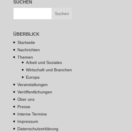
SUCHEN
ÜBERBLICK
Startseite
Nachrichten
Themen
Arbeit und Soziales
Wirtschaft und Branchen
Europa
Veranstaltungen
Veröffentlichungen
Über uns
Presse
Interne Termine
Impressum
Datenschutzerklärung