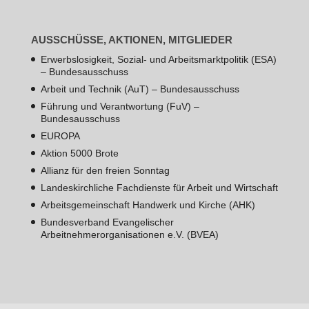
AUSSCHÜSSE, AKTIONEN, MITGLIEDER
Erwerbslosigkeit, Sozial- und Arbeitsmarktpolitik (ESA)
– Bundesausschuss
Arbeit und Technik (AuT) – Bundesausschuss
Führung und Verantwortung (FuV) –
Bundesausschuss
EUROPA
Aktion 5000 Brote
Allianz für den freien Sonntag
Landeskirchliche Fachdienste für Arbeit und Wirtschaft
Arbeitsgemeinschaft Handwerk und Kirche (AHK)
Bundesverband Evangelischer
Arbeitnehmerorganisationen e.V. (BVEA)