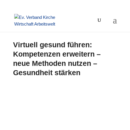
Virtuell gesund führen:
Kompetenzen erweitern –
neue Methoden nutzen –
Gesundheit stärken