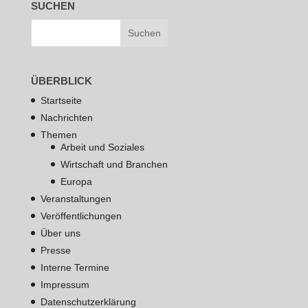
SUCHEN
ÜBERBLICK
Startseite
Nachrichten
Themen
Arbeit und Soziales
Wirtschaft und Branchen
Europa
Veranstaltungen
Veröffentlichungen
Über uns
Presse
Interne Termine
Impressum
Datenschutzerklärung