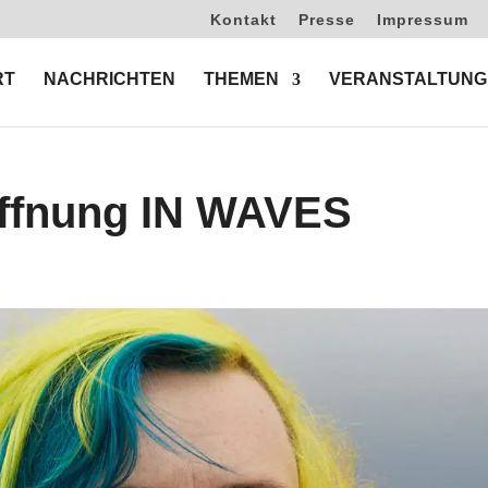
Kontakt
Presse
Impressum
RT
NACHRICHTEN
THEMEN
VERANSTALTUNG
öffnung IN WAVES