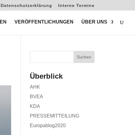
Datenschutzerklärung
Interne Termine
EN
VERÖFFENTLICHUNGEN
ÜBER UNS
Überblick
AHK
BVEA
KDA
PRESSEMITTEILUNG
Europablog2020