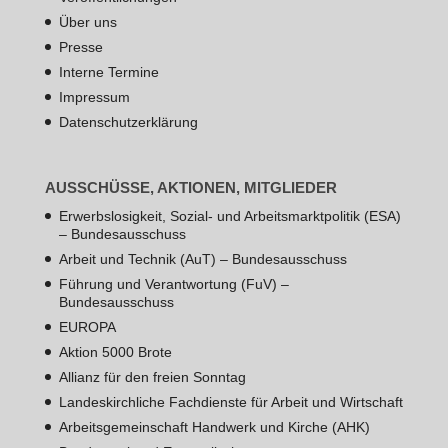
Über uns
Presse
Interne Termine
Impressum
Datenschutzerklärung
AUSSCHÜSSE, AKTIONEN, MITGLIEDER
Erwerbslosigkeit, Sozial- und Arbeitsmarktpolitik (ESA)
– Bundesausschuss
Arbeit und Technik (AuT) – Bundesausschuss
Führung und Verantwortung (FuV) –
Bundesausschuss
EUROPA
Aktion 5000 Brote
Allianz für den freien Sonntag
Landeskirchliche Fachdienste für Arbeit und Wirtschaft
Arbeitsgemeinschaft Handwerk und Kirche (AHK)