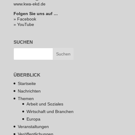
www.kwa-ekd.de
Folgen Sie uns auf …
» Facebook
» YouTube
SUCHEN
ÜBERBLICK
Startseite
Nachrichten
Themen
Arbeit und Soziales
Wirtschaft und Branchen
Europa
Veranstaltungen
Veröffentlichungen