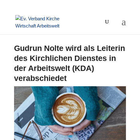
Gudrun Nolte wird als Leiterin
des Kirchlichen Dienstes in
der Arbeitswelt (KDA)
verabschiedet