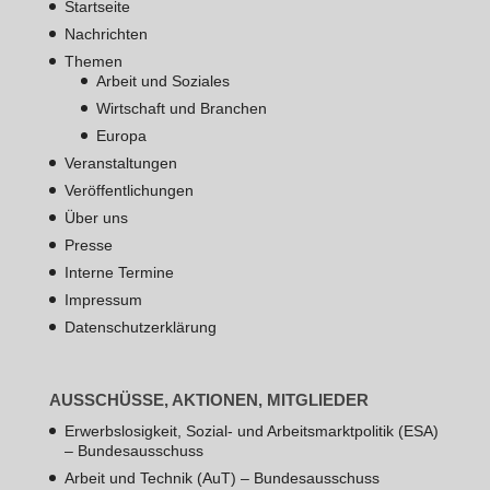
Startseite
Nachrichten
Themen
Arbeit und Soziales
Wirtschaft und Branchen
Europa
Veranstaltungen
Veröffentlichungen
Über uns
Presse
Interne Termine
Impressum
Datenschutzerklärung
AUSSCHÜSSE, AKTIONEN, MITGLIEDER
Erwerbslosigkeit, Sozial- und Arbeitsmarktpolitik (ESA)
– Bundesausschuss
Arbeit und Technik (AuT) – Bundesausschuss