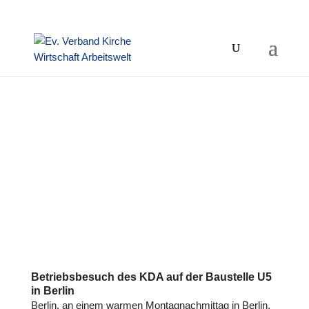
Betriebsbesuch des KDA auf der Baustelle U5
in Berlin
Berlin, an einem warmen Mon­tag­nach­mit­tag in Berlin.