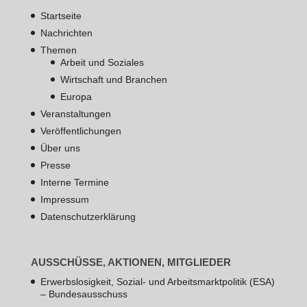
Startseite
Nachrichten
Themen
Arbeit und Soziales
Wirtschaft und Branchen
Europa
Veranstaltungen
Veröffentlichungen
Über uns
Presse
Interne Termine
Impressum
Datenschutzerklärung
AUSSCHÜSSE, AKTIONEN, MITGLIEDER
Erwerbslosigkeit, Sozial- und Arbeitsmarktpolitik (ESA)
– Bundesausschuss