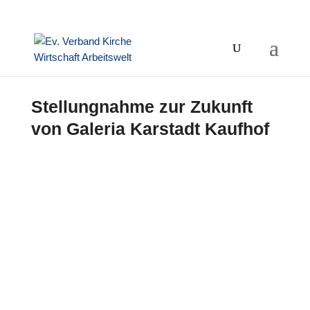
Stellungnahme zur Zukunft
von Galeria Karstadt Kaufhof