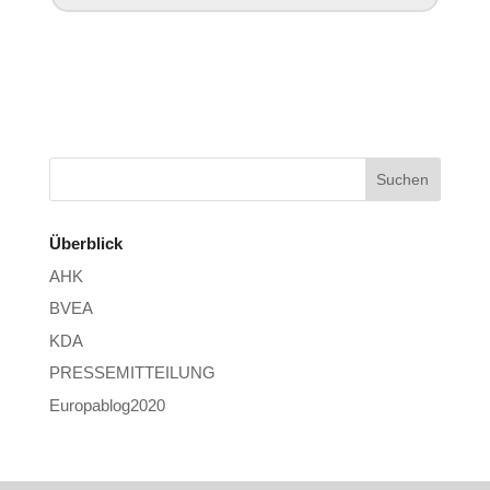
Überblick
AHK
BVEA
KDA
PRESSEMITTEILUNG
Europablog2020