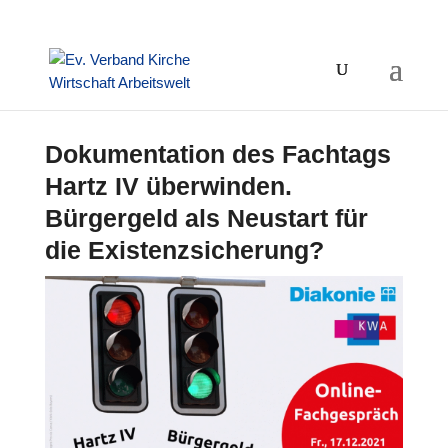
Dokumentation des Fachtags
Hartz IV überwinden.
Bürgergeld als Neustart für
die Existenzsicherung?