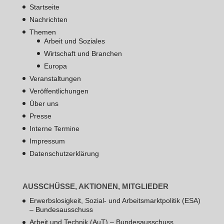
Startseite
Nachrichten
Themen
Arbeit und Soziales
Wirtschaft und Branchen
Europa
Veranstaltungen
Veröffentlichungen
Über uns
Presse
Interne Termine
Impressum
Datenschutzerklärung
AUSSCHÜSSE, AKTIONEN, MITGLIEDER
Erwerbslosigkeit, Sozial- und Arbeitsmarktpolitik (ESA)
– Bundesausschuss
Arbeit und Technik (AuT) – Bundesausschuss