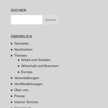
SUCHEN
ÜBERBLICK
Startseite
Nachrichten
Themen
Arbeit und Soziales
Wirtschaft und Branchen
Europa
Veranstaltungen
Veröffentlichungen
Über uns
Presse
Interne Termine