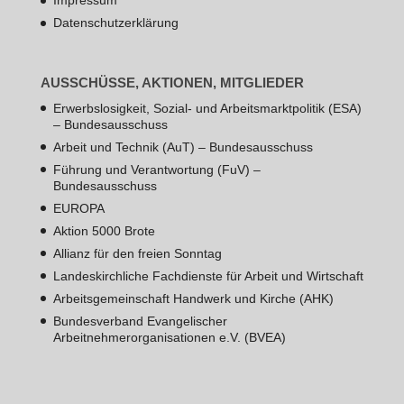
Impressum
Datenschutzerklärung
AUSSCHÜSSE, AKTIONEN, MITGLIEDER
Erwerbslosigkeit, Sozial- und Arbeitsmarktpolitik (ESA)
– Bundesausschuss
Arbeit und Technik (AuT) – Bundesausschuss
Führung und Verantwortung (FuV) –
Bundesausschuss
EUROPA
Aktion 5000 Brote
Allianz für den freien Sonntag
Landeskirchliche Fachdienste für Arbeit und Wirtschaft
Arbeitsgemeinschaft Handwerk und Kirche (AHK)
Bundesverband Evangelischer
Arbeitnehmerorganisationen e.V. (BVEA)