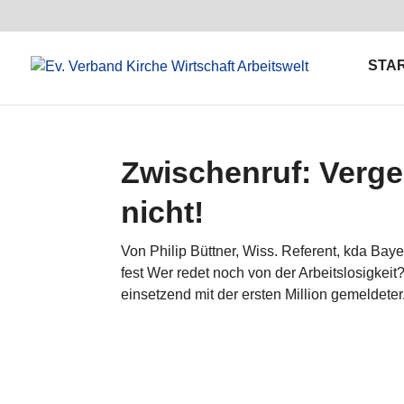
STA
Zwischenruf: Verge
nicht!
Von Philip Büttner, Wiss. Referent, kda Baye
fest Wer redet noch von der Arbeitslosigkei
einsetzend mit der ersten Million gemeldeter.