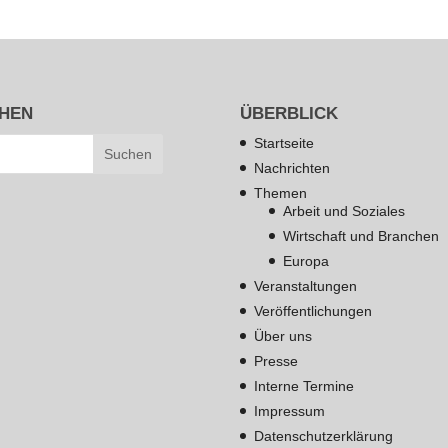
HEN
ÜBERBLICK
Startseite
Nachrichten
Themen
Arbeit und Soziales
Wirtschaft und Branchen
Europa
Veranstaltungen
Veröffentlichungen
Über uns
Presse
Interne Termine
Impressum
Datenschutzerklärung