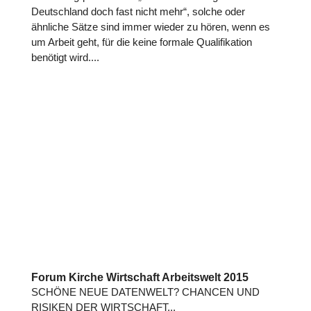
Deutschland doch fast nicht mehr“, solche oder
ähnliche Sätze sind immer wieder zu hören, wenn es
um Arbeit geht, für die keine formale Qualifikation
benötigt wird....
Forum Kirche Wirtschaft Arbeitswelt 2015
SCHÖNE NEUE DATENWELT? CHANCEN UND
RISIKEN DER WIRTSCHAFT...