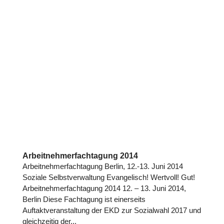
Arbeitnehmerfachtagung 2014
Arbeitnehmerfachtagung Berlin, 12.-13. Juni 2014
Soziale Selbstverwaltung Evangelisch! Wertvoll! Gut!
Arbeitnehmerfachtagung 2014 12. – 13. Juni 2014,
Berlin Diese Fachtagung ist einerseits
Auftaktveranstaltung der EKD zur Sozialwahl 2017 und
gleichzeitig der...