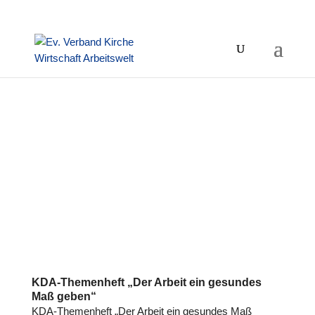
KDA-Themenheft „Der Arbeit ein gesundes
Maß geben“
KDA-Themenheft „Der Arbeit ein gesundes Maß