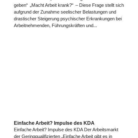
geben“ „Macht Arbeit krank?“ – Diese Frage stellt sich
aufgrund der Zunahme seelischer Belastungen und
drastischer Steigerung psychischer Erkrankungen bei
Arbeitnehmen­den, Führungskräften und...
Einfache Arbeit? Impulse des KDA
Einfache Arbeit? Impulse des KDA Der Arbeitsmarkt
der Geringqualifizierten „Einfache Arbeit gibt es in