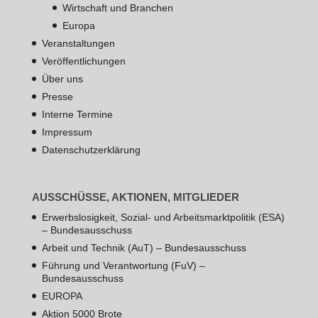
Wirtschaft und Branchen
Europa
Veranstaltungen
Veröffentlichungen
Über uns
Presse
Interne Termine
Impressum
Datenschutzerklärung
AUSSCHÜSSE, AKTIONEN, MITGLIEDER
Erwerbslosigkeit, Sozial- und Arbeitsmarktpolitik (ESA)
– Bundesausschuss
Arbeit und Technik (AuT) – Bundesausschuss
Führung und Verantwortung (FuV) –
Bundesausschuss
EUROPA
Aktion 5000 Brote