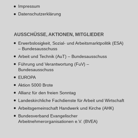
Impressum
Datenschutzerklärung
AUSSCHÜSSE, AKTIONEN, MITGLIEDER
Erwerbslosigkeit, Sozial- und Arbeitsmarktpolitik (ESA)
– Bundesausschuss
Arbeit und Technik (AuT) – Bundesausschuss
Führung und Verantwortung (FuV) –
Bundesausschuss
EUROPA
Aktion 5000 Brote
Allianz für den freien Sonntag
Landeskirchliche Fachdienste für Arbeit und Wirtschaft
Arbeitsgemeinschaft Handwerk und Kirche (AHK)
Bundesverband Evangelischer
Arbeitnehmerorganisationen e.V. (BVEA)