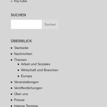
» YouTube
SUCHEN
ÜBERBLICK
Startseite
Nachrichten
Themen
Arbeit und Soziales
Wirtschaft und Branchen
Europa
Veranstaltungen
Veröffentlichungen
Über uns
Presse
Interne Termine