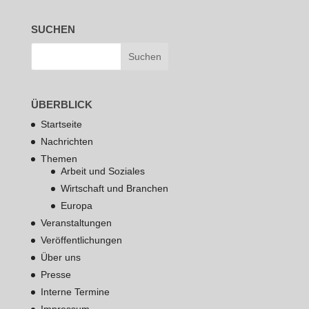
SUCHEN
ÜBERBLICK
Startseite
Nachrichten
Themen
Arbeit und Soziales
Wirtschaft und Branchen
Europa
Veranstaltungen
Veröffentlichungen
Über uns
Presse
Interne Termine