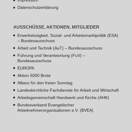
Impressum
Datenschutzerklärung
AUSSCHÜSSE, AKTIONEN, MITGLIEDER
Erwerbslosigkeit, Sozial- und Arbeitsmarktpolitik (ESA)
– Bundesausschuss
Arbeit und Technik (AuT) – Bundesausschuss
Führung und Verantwortung (FuV) –
Bundesausschuss
EUROPA
Aktion 5000 Brote
Allianz für den freien Sonntag
Landeskirchliche Fachdienste für Arbeit und Wirtschaft
Arbeitsgemeinschaft Handwerk und Kirche (AHK)
Bundesverband Evangelischer
Arbeitnehmerorganisationen e.V. (BVEA)