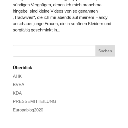
sündigen Vergnügen, denen ich mich manchmal
hingebe, sind kleine Videos von so genannten
„Tradwives“, die ich mir abends auf meinem Handy
anschaue: junge Frauen, die in schönen Kleidern und
sorgfältig geschminkt in...
Überblick
AHK
BVEA
KDA
PRESSEMITTEILUNG
Europablog2020