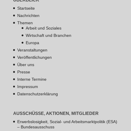
Startseite
Nachrichten
Themen
Arbeit und Soziales
Wirtschaft und Branchen
Europa
Veranstaltungen
Veröffentlichungen
Über uns
Presse
Interne Termine
Impressum
Datenschutzerklärung
AUSSCHÜSSE, AKTIONEN, MITGLIEDER
Erwerbslosigkeit, Sozial- und Arbeitsmarktpolitik (ESA)
– Bundesausschuss