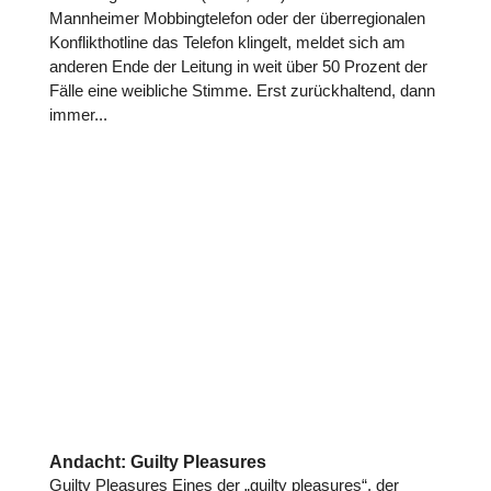
Mannheimer Mobbingtelefon oder der überregionalen
Konflikthotline das Telefon klingelt, meldet sich am
anderen Ende der Leitung in weit über 50 Prozent der
Fälle eine weibliche Stimme. Erst zurückhaltend, dann
immer...
Andacht: Guilty Pleasures
Guilty Pleasures Eines der „guilty pleasures“, der