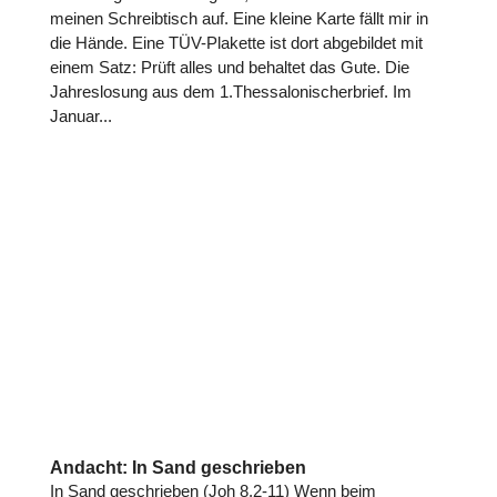
meinen Schreibtisch auf. Eine kleine Karte fällt mir in
die Hände. Eine TÜV-Plakette ist dort abgebildet mit
einem Satz: Prüft alles und behaltet das Gute. Die
Jahreslosung aus dem 1.Thessalonischerbrief. Im
Januar...
Andacht: In Sand geschrieben
In Sand geschrieben (Joh 8,2-11) Wenn beim