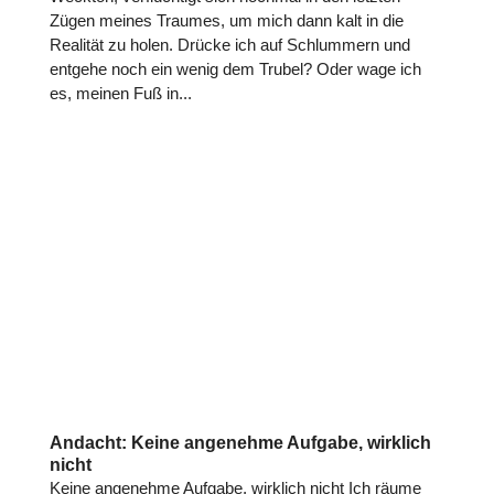
Zügen meines Traumes, um mich dann kalt in die
Realität zu holen. Drücke ich auf Schlummern und
entgehe noch ein wenig dem Trubel? Oder wage ich
es, meinen Fuß in...
Andacht: Keine angenehme Aufgabe, wirklich
nicht
Keine angenehme Aufgabe, wirklich nicht Ich räume