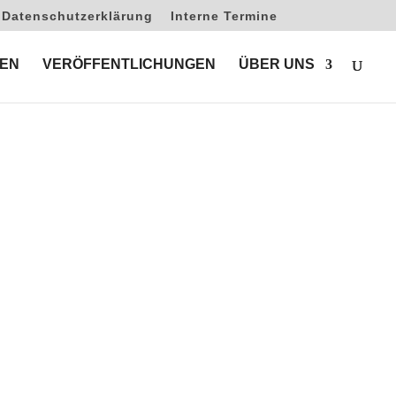
Datenschutzerklärung
Interne Termine
EN
VERÖFFENTLICHUNGEN
ÜBER UNS