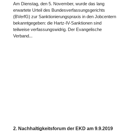
Am Dienstag, den 5. November, wurde das lang
erwartete Urteil des Bundesverfassungsgerichts
(BVerfG) zur Sanktionierungspraxis in den Jobcentern
bekanntgegeben: die Hartz-IV-Sanktionen sind
teilweise verfassungswidrig. Der Evangelische
Verband...
2. Nachhaltigkeitsforum der EKD am 9.9.2019