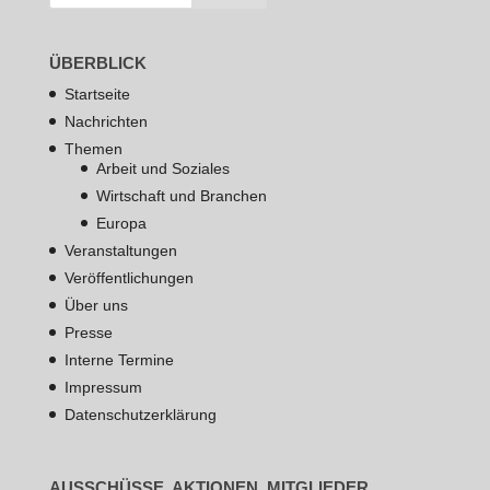
ÜBERBLICK
Startseite
Nachrichten
Themen
Arbeit und Soziales
Wirtschaft und Branchen
Europa
Veranstaltungen
Veröffentlichungen
Über uns
Presse
Interne Termine
Impressum
Datenschutzerklärung
AUSSCHÜSSE, AKTIONEN, MITGLIEDER