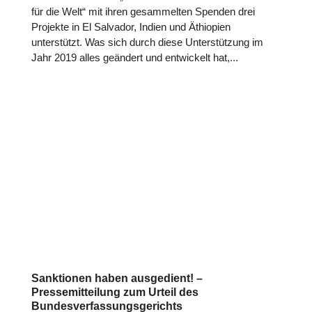
für die Welt“ mit ihren gesammelten Spenden drei
Projekte in El Salvador, Indien und Äthiopien
unterstützt. Was sich durch diese Unterstützung im
Jahr 2019 alles geändert und entwickelt hat,...
Sanktionen haben ausgedient! –
Pressemitteilung zum Urteil des
Bundesverfassungsgerichts