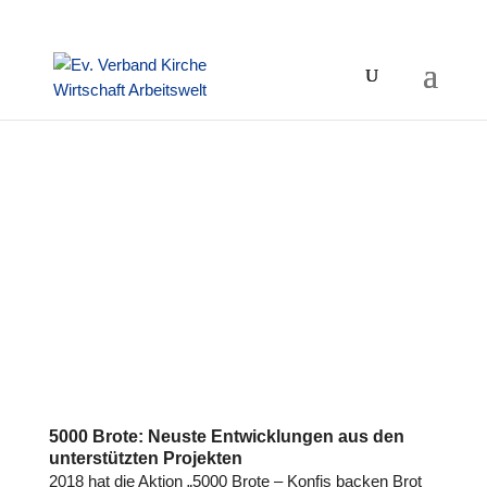
5000 Brote: Neuste Entwicklungen aus den
unterstützten Projekten
2018 hat die Aktion „5000 Brote – Konfis backen Brot