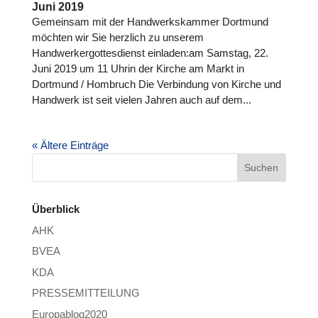
Juni 2019
Gemeinsam mit der Handwerkskammer Dortmund
möchten wir Sie herzlich zu unserem
Handwerkergottesdienst einladen:am Samstag, 22.
Juni 2019 um 11 Uhrin der Kirche am Markt in
Dortmund / Hombruch Die Verbindung von Kirche und
Handwerk ist seit vielen Jahren auch auf dem...
« Ältere Einträge
Überblick
AHK
BVEA
KDA
PRESSEMITTEILUNG
Europablog2020