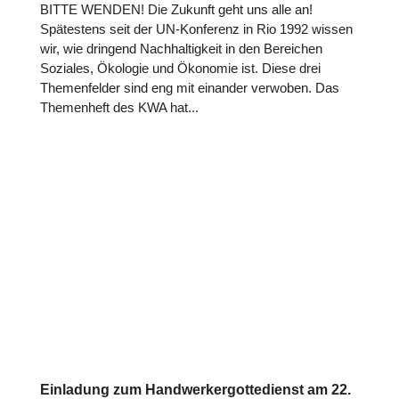
BITTE WENDEN! Die Zukunft geht uns alle an!
Spätestens seit der UN-Konferenz in Rio 1992 wissen
wir, wie dringend Nachhaltigkeit in den Bereichen
Soziales, Ökologie und Ökonomie ist. Diese drei
Themenfelder sind eng mit einander verwoben. Das
Themenheft des KWA hat...
Einladung zum Handwerkergottedienst am 22.