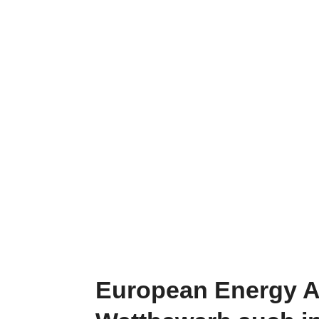
European Energy A