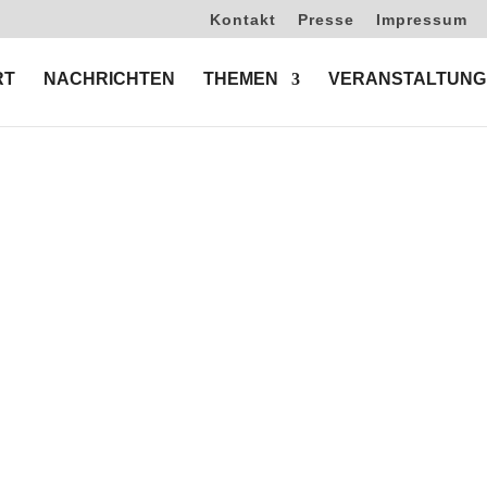
Kontakt
Presse
Impressum
RT
NACHRICHTEN
THEMEN
VERANSTALTUNG