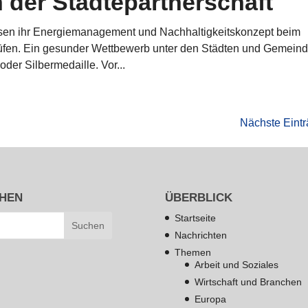
 der Städtepartnerschaft
sen ihr Energiemanagement und Nachhaltigkeitskonzept beim
fen. Ein gesunder Wettbewerb unter den Städten und Gemein
der Silbermedaille. Vor...
Nächste Eintr
HEN
ÜBERBLICK
Startseite
Nachrichten
Themen
Arbeit und Soziales
Wirtschaft und Branchen
Europa