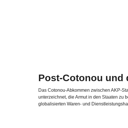
Post-Cotonou und d
Das Cotonou-Abkommen zwischen AKP-Staat
unterzeichnet, die Armut in den Staaten zu
globalisierten Waren- und Dienstleistungshand