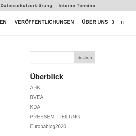
Datenschutzerklärung
Interne Termine
EN
VERÖFFENTLICHUNGEN
ÜBER UNS
Überblick
AHK
BVEA
KDA
PRESSEMITTEILUNG
Europablog2020