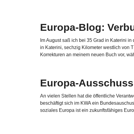
Europa-Blog: Verb
Im August saß ich bei 35 Grad in Katerini in
in Katerini, sechzig Kilometer westlich von 
Korrekturen an meinem neuen Buch vor, wäh
Europa-Ausschuss
An vielen Stellen hat die öffentliche Veran
beschäftigt sich im KWA ein Bundesauschuss
soziales Europa ist ein zukunftsfähiges Europ