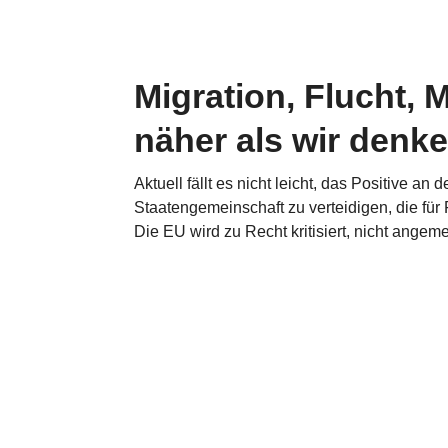
Migration, Flucht, 
näher als wir denk
Aktuell fällt es nicht leicht, das Positive a
Staatengemeinschaft zu verteidigen, die fü
Die EU wird zu Recht kritisiert, nicht angeme