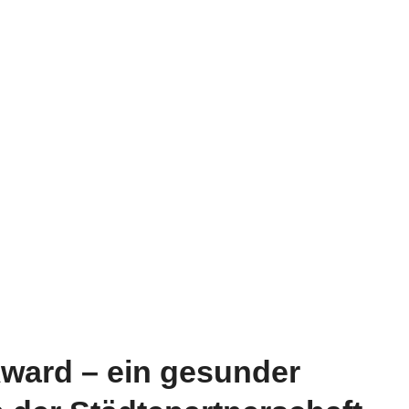
ward – ein gesunder