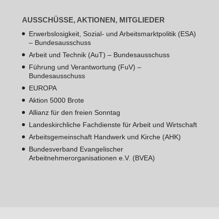
AUSSCHÜSSE, AKTIONEN, MITGLIEDER
Erwerbslosigkeit, Sozial- und Arbeitsmarktpolitik (ESA)
– Bundesausschuss
Arbeit und Technik (AuT) – Bundesausschuss
Führung und Verantwortung (FuV) –
Bundesausschuss
EUROPA
Aktion 5000 Brote
Allianz für den freien Sonntag
Landeskirchliche Fachdienste für Arbeit und Wirtschaft
Arbeitsgemeinschaft Handwerk und Kirche (AHK)
Bundesverband Evangelischer
Arbeitnehmerorganisationen e.V. (BVEA)