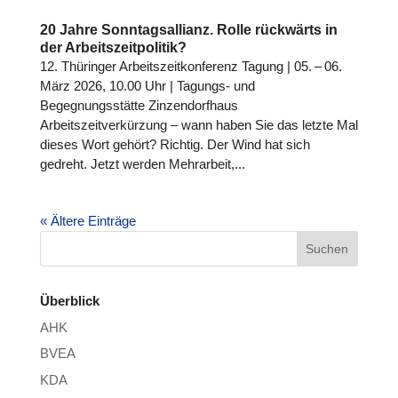
20 Jahre Sonntagsallianz. Rolle rückwärts in
der Arbeitszeitpolitik?
12. Thüringer Arbeitszeitkonferenz Tagung | 05. – 06.
März 2026, 10.00 Uhr | Tagungs- und
Begegnungsstätte Zinzendorfhaus
Arbeitszeitverkürzung – wann haben Sie das letzte Mal
dieses Wort gehört? Richtig. Der Wind hat sich
gedreht. Jetzt werden Mehrarbeit,...
« Ältere Einträge
Überblick
AHK
BVEA
KDA