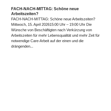
FACH-NACH-MITTAG: Schöne neue
Arbeitszeiten?
FACH-NACH-MITTAG: Schöne neue Arbeitszeiten?
Mittwoch, 15. April 202615:00 Uhr – 19:00 Uhr Die
Wünsche von Beschäftigten nach Verkürzung von
Arbeitszeiten für mehr Lebensqualität und mehr Zeit für
notwendige Care-Arbeit auf der einen und die
drängenden...