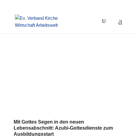
Mit Gottes Segen in den neuen
Lebensabschnitt: Azubi-Gottesdienste zum
Ausbildungsstart