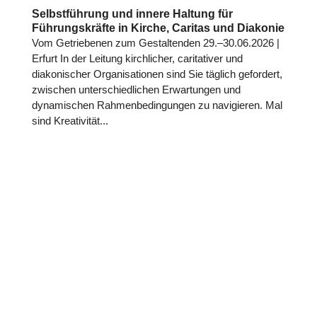
Selbstführung und innere Haltung für
Führungskräfte in Kirche, Caritas und Diakonie
Vom Getriebenen zum Gestaltenden 29.–30.06.2026 |
Erfurt In der Leitung kirchlicher, caritativer und
diakonischer Organisationen sind Sie täglich gefordert,
zwischen unterschiedlichen Erwartungen und
dynamischen Rahmenbedingungen zu navigieren. Mal
sind Kreativität...