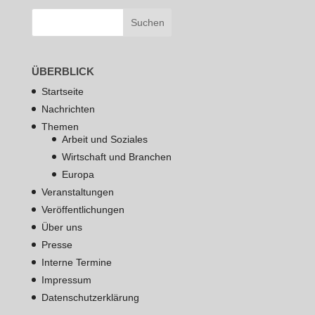
ÜBERBLICK
Startseite
Nachrichten
Themen
Arbeit und Soziales
Wirtschaft und Branchen
Europa
Veranstaltungen
Veröffentlichungen
Über uns
Presse
Interne Termine
Impressum
Datenschutzerklärung