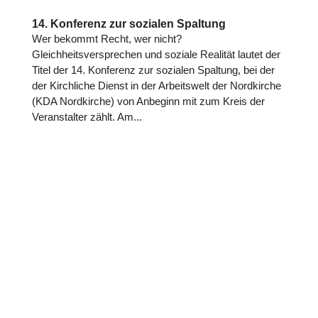
14. Konferenz zur sozialen Spaltung
Wer bekommt Recht, wer nicht?
Gleichheitsversprechen und soziale Realität lautet der
Titel der 14. Konferenz zur sozialen Spaltung, bei der
der Kirchliche Dienst in der Arbeitswelt der Nordkirche
(KDA Nordkirche) von Anbeginn mit zum Kreis der
Veranstalter zählt. Am...