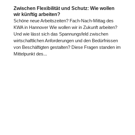
Zwischen Flexibilität und Schutz: Wie wollen
wir künftig arbeiten?
Schöne neue Arbeitszeiten? Fach-Nach-Mittag des
KWA in Hannover Wie wollen wir in Zukunft arbeiten?
Und wie lässt sich das Spannungsfeld zwischen
wirtschaftlichen Anforderungen und den Bedürfnissen
von Beschäftigten gestalten? Diese Fragen standen im
Mittelpunkt des...