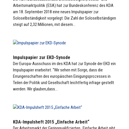
Arbeitsmarktpolitik (ESA) hat zur Bundeskonferenz des KDA
am 18. September 2018 eine neues Impulspapier zur
Soloselbständigkeit vorgelegt. Die Zahl der Soloselbständigen
steigt auf 2,32 Millionen, mit diesem...
Impulspapier zur EKD-Synode
Der Europa-Ausschuss im des KDA hat zur Synode der EKD ein
Impulspapier erarbeitet. “Wir sehen mit Sorge, dass die
Errungenschaften des europäischen Einigungsprozesses in
Teilen der Politik und Gesellschaft leichtfertig infrage gestellt
werden. Wir glauben,dass...
KDA-Impulsheft 2015 „Einfache Arbeit“
Der Arbeitsmarkt der Geringqualifizierten „Einfache Arbeit gibt