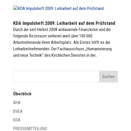
KDA Impulsheft 2009: Leiharbeit auf dem Prüfstand
Durch die seit Herbst 2008 andauernde Finanzkrise und die
folgende Rezession verlieren weit über 100.000
Arbeitnehmende ihren Arbeitsplatz. Als Erstes trifft es die
Leiharbeitnehmenden. Der Fachausschuss „Humanisierung
und neue Technik“ des Kirchlichen Dienstes in der...
Überblick
AHK
BVEA
KDA
PRESSEMITTEILUNG