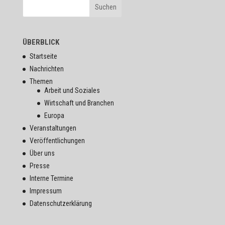
ÜBERBLICK
Startseite
Nachrichten
Themen
Arbeit und Soziales
Wirtschaft und Branchen
Europa
Veranstaltungen
Veröffentlichungen
Über uns
Presse
Interne Termine
Impressum
Datenschutzerklärung