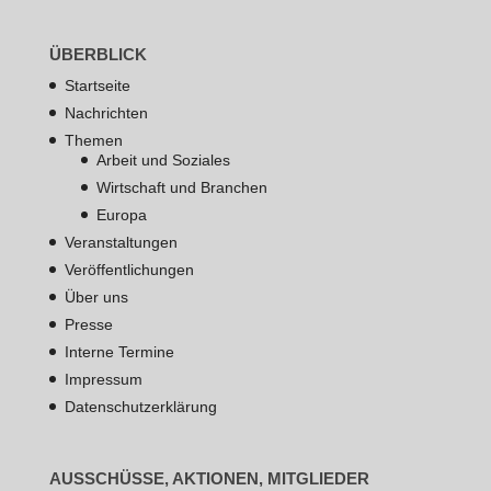
ÜBERBLICK
Startseite
Nachrichten
Themen
Arbeit und Soziales
Wirtschaft und Branchen
Europa
Veranstaltungen
Veröffentlichungen
Über uns
Presse
Interne Termine
Impressum
Datenschutzerklärung
AUSSCHÜSSE, AKTIONEN, MITGLIEDER