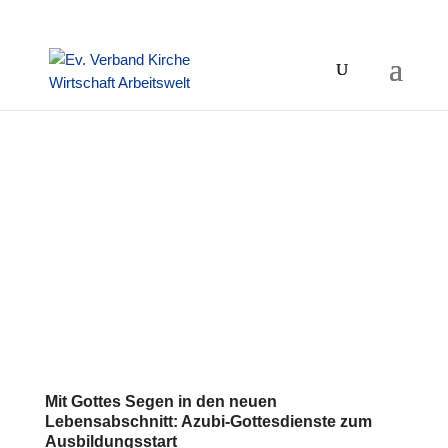
Mit Gottes Segen in den neuen
Lebensabschnitt: Azubi-Gottesdienste zum
Ausbildungsstart