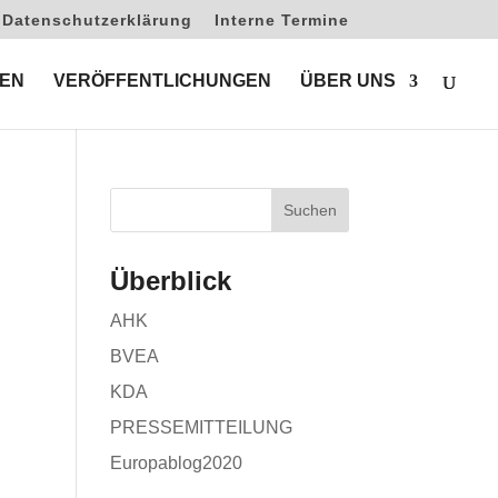
Datenschutzerklärung
Interne Termine
EN
VERÖFFENTLICHUNGEN
ÜBER UNS
Überblick
AHK
BVEA
KDA
PRESSEMITTEILUNG
Europablog2020