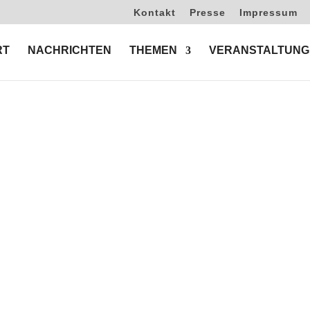
Kontakt
Presse
Impressum
RT
NACHRICHTEN
THEMEN
VERANSTALTUNG