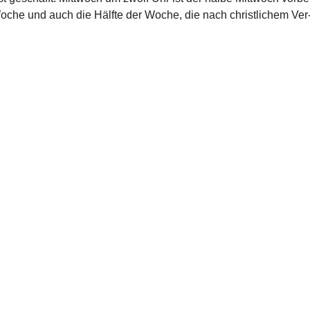
Woche und auch die Hälfte der Woche, die nach christ­li­chem Ver